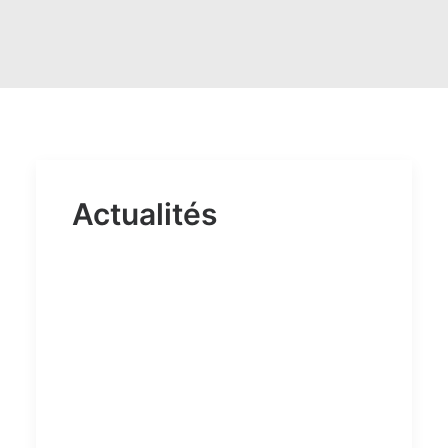
Actualités