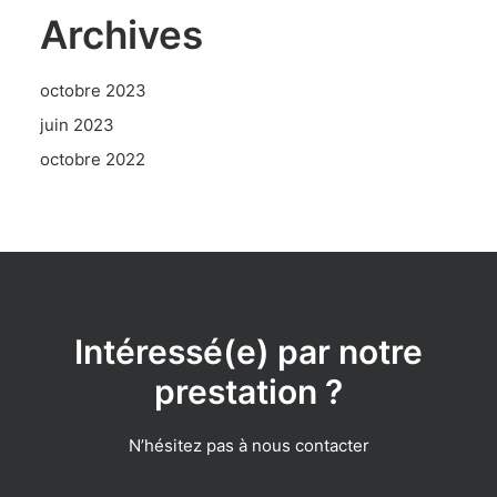
Archives
octobre 2023
juin 2023
octobre 2022
Intéressé(e) par notre
prestation ?
N’hésitez pas à nous contacter