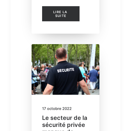
LIRE LA 
SUITE
17 octobre 2022
Le secteur de la
sécurité privée