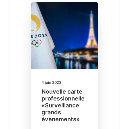
4 juin 2023
Nouvelle carte
professionnelle
«Surveillance
grands
évènements»