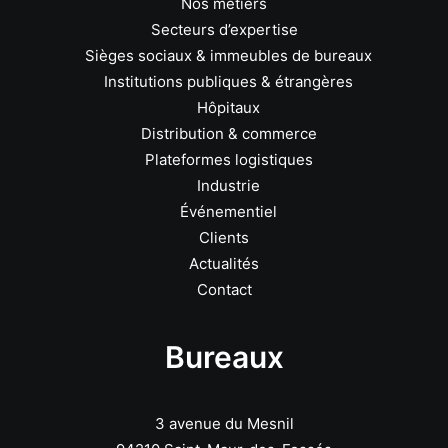
Nos métiers
Secteurs d’expertise
Sièges sociaux & immeubles de bureaux
Institutions publiques & étrangères
Hôpitaux
Distribution & commerce
Plateformes logistiques
Industrie
Événementiel
Clients
Actualités
Contact
Bureaux
3 avenue du Mesnil