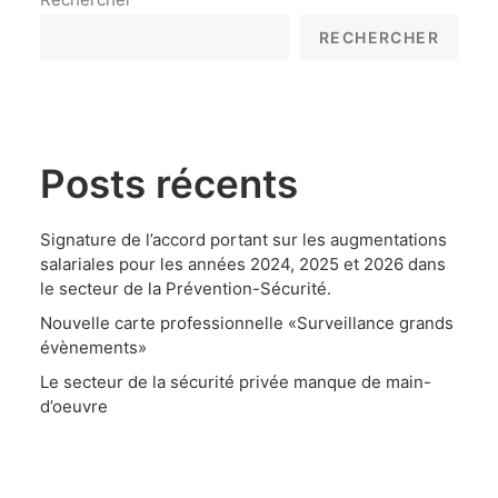
RECHERCHER
Posts récents
Signature de l’accord portant sur les augmentations
salariales pour les années 2024, 2025 et 2026 dans
le secteur de la Prévention-Sécurité.
Nouvelle carte professionnelle «Surveillance grands
évènements»
Le secteur de la sécurité privée manque de main-
d’oeuvre