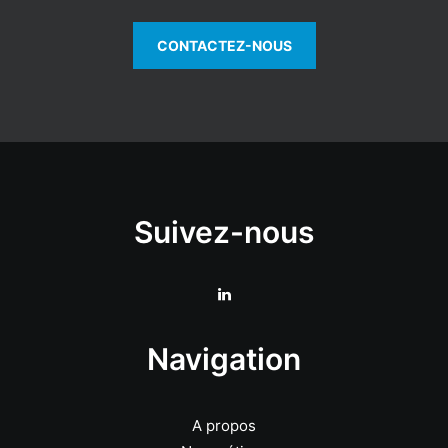
CONTACTEZ-NOUS
Suivez-nous
Navigation
A propos