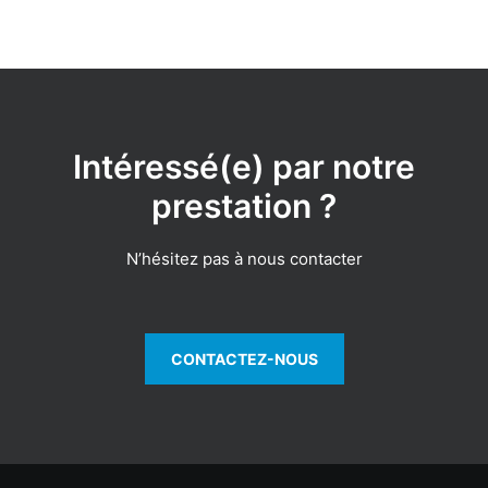
Intéressé(e) par notre
prestation ?
N’hésitez pas à nous contacter
CONTACTEZ-NOUS