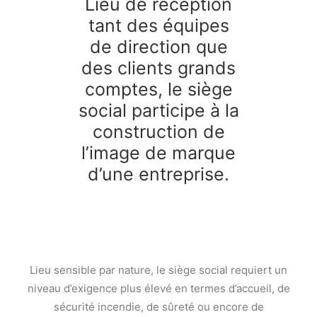
Lieu de réception
tant des équipes
de direction que
des clients grands
comptes, le siège
social participe à la
construction de
l’image de marque
d’une entreprise.
Lieu sensible par nature, le siège social requiert un
niveau d’exigence plus élevé en termes d’accueil, de
sécurité incendie, de sûreté ou encore de