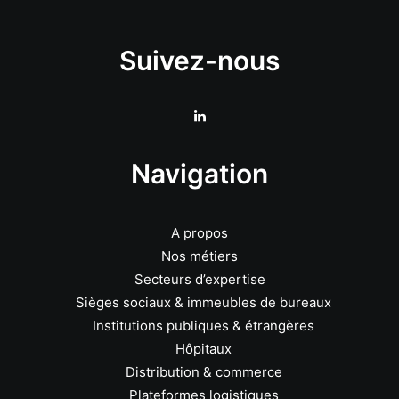
Suivez-nous
Navigation
A propos
Nos métiers
Secteurs d’expertise
Sièges sociaux & immeubles de bureaux
Institutions publiques & étrangères
Hôpitaux
Distribution & commerce
Plateformes logistiques