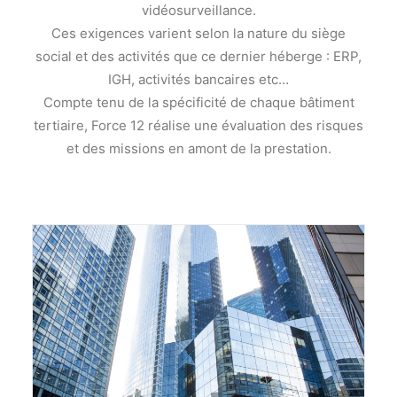
vidéosurveillance.
Ces exigences varient selon la nature du siège
social et des activités que ce dernier héberge : ERP,
IGH, activités bancaires etc…
Compte tenu de la spécificité de chaque bâtiment
tertiaire, Force 12 réalise une évaluation des risques
et des missions en amont de la prestation.