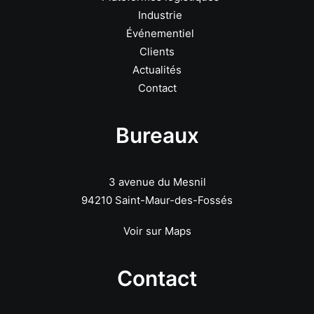
Industrie
Événementiel
Clients
Actualités
Contact
Bureaux
3 avenue du Mesnil
94210 Saint-Maur-des-Fossés
Voir sur Maps
Contact