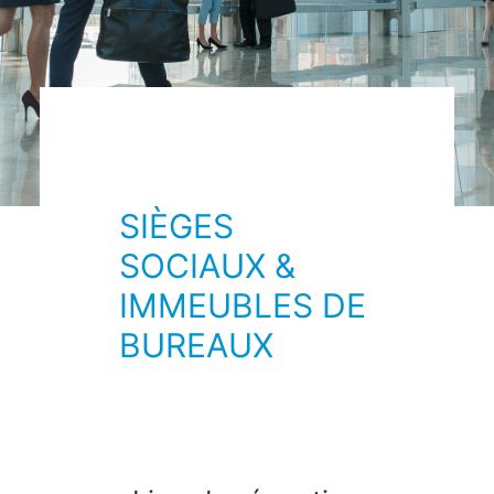
SIÈGES
SOCIAUX &
IMMEUBLES DE
BUREAUX