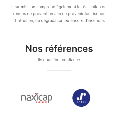
Leur mission comprend également la réalisation de
rondes de prévention afin de prévenir les risques
d’intrusion, de dégradation ou encore d’incendie.
Nos références
Ils nous font confiance