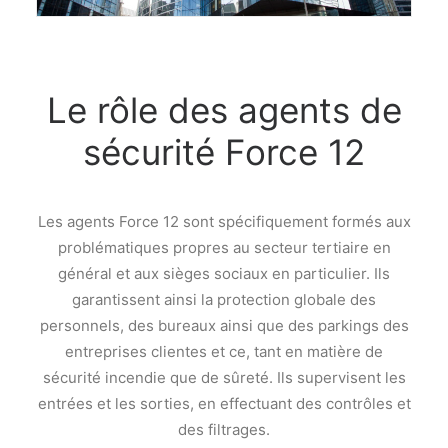
Le rôle des agents de
sécurité Force 12
Les agents Force 12 sont spécifiquement formés aux
problématiques propres au secteur tertiaire en
général et aux sièges sociaux en particulier.
Ils
garantissent ainsi la protection globale des
personnels, des bureaux ainsi que des parkings des
entreprises clientes et ce, tant en matière de
sécurité incendie que de sûreté.
Ils supervisent les
entrées et les sorties, en effectuant des contrôles et
des filtrages.