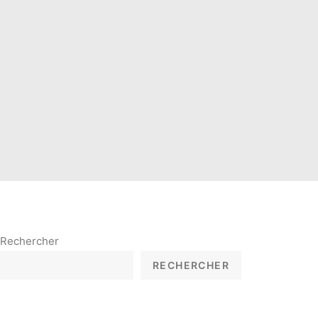
Rechercher
RECHERCHER