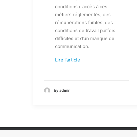
conditions d’accès à ces
métiers réglementés, des
rémunérations faibles, des
conditions de travail parfois
difficiles et d’un manque de
communication.
Lire l’article
by admin