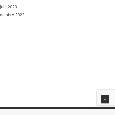
juin 2023
octobre 2022