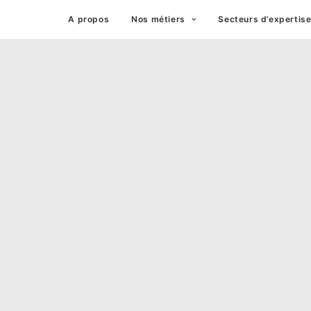
A propos
Nos métiers
Secteurs d’expertis