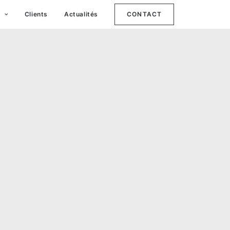
e
Clients
Actualités
CONTACT