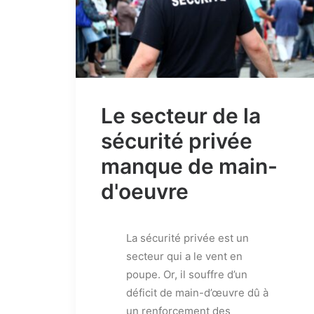
Le secteur de la
sécurité privée
manque de main-
d'oeuvre
La sécurité privée est un
secteur qui a le vent en
poupe. Or, il souffre d’un
déficit de main-d’œuvre dû à
un renforcement des