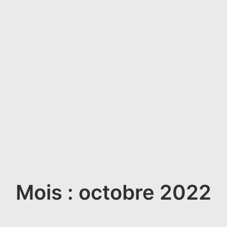
Mois : octobre 2022