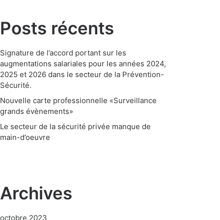
Posts récents
Signature de l’accord portant sur les
augmentations salariales pour les années 2024,
2025 et 2026 dans le secteur de la Prévention-
Sécurité.
Nouvelle carte professionnelle «Surveillance
grands évènements»
Le secteur de la sécurité privée manque de
main-d’oeuvre
Archives
octobre 2023